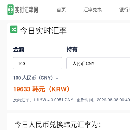
首页
汇率兑换
银行
今日实时汇率
金额
持有
100 人民币（CNY）=
19633
韩元（KRW）
反向汇率：1 KRW = 0.0051 CNY
更新时间：2026-08-08 00:40
今日人民币兑换韩元汇率为：