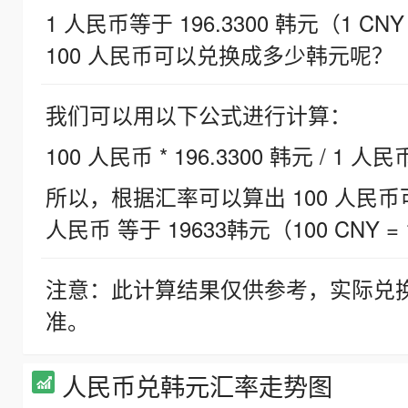
1 人民币等于 196.3300 韩元（1 CNY
100 人民币可以兑换成多少韩元呢？
我们可以用以下公式进行计算：
100 人民币 * 196.3300 韩元 / 1 人民
所以，根据汇率可以算出 100 人民币可兑
人民币 等于 19633韩元（100 CNY = 
注意：此计算结果仅供参考，实际兑
准。
人民币兑韩元汇率走势图