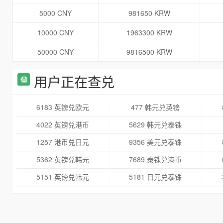
5000 CNY
981650 KRW
10000 CNY
1963300 KRW
50000 CNY
9816500 KRW
用户正在查兑
6183 英镑兑欧元
477 韩元兑英镑
4022 英镑兑港币
5629 韩元兑泰铢
1257 港币兑日元
9356 美元兑泰铢
5362 英镑兑韩元
7689 泰铢兑港币
5151 英镑兑韩元
5181 日元兑泰铢