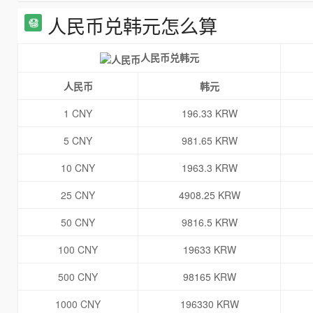
人民币兑韩元怎么算
人民币兑韩元
人民币
韩元
1 CNY
196.33 KRW
5 CNY
981.65 KRW
10 CNY
1963.3 KRW
25 CNY
4908.25 KRW
50 CNY
9816.5 KRW
100 CNY
19633 KRW
500 CNY
98165 KRW
1000 CNY
196330 KRW