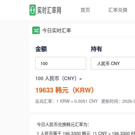
首页
汇率兑换
今日实时汇率
金额
持有
100 人民币（CNY）=
19633
韩元（KRW）
反向汇率：1 KRW = 0.0051 CNY
更新时间：2026-08-
今日人民币兑换韩元汇率为：
1 人民币等于 196.3300 韩元（1 CNY = 196.