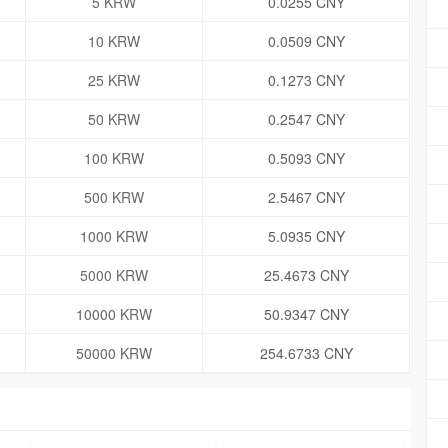
5 KRW
0.0255 CNY
10 KRW
0.0509 CNY
25 KRW
0.1273 CNY
50 KRW
0.2547 CNY
100 KRW
0.5093 CNY
500 KRW
2.5467 CNY
1000 KRW
5.0935 CNY
5000 KRW
25.4673 CNY
10000 KRW
50.9347 CNY
50000 KRW
254.6733 CNY