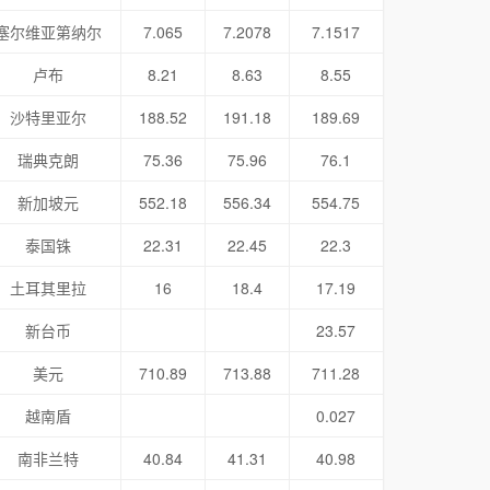
塞尔维亚第纳尔
7.065
7.2078
7.1517
卢布
8.21
8.63
8.55
沙特里亚尔
188.52
191.18
189.69
瑞典克朗
75.36
75.96
76.1
新加坡元
552.18
556.34
554.75
泰国铢
22.31
22.45
22.3
土耳其里拉
16
18.4
17.19
新台币
23.57
美元
710.89
713.88
711.28
越南盾
0.027
南非兰特
40.84
41.31
40.98