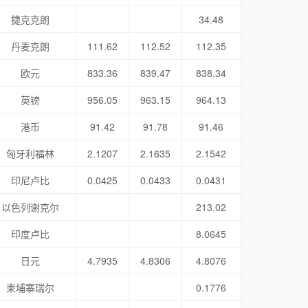
捷克克朗
34.48
丹麦克朗
111.62
112.52
112.35
欧元
833.36
839.47
838.34
英镑
956.05
963.15
964.13
港币
91.42
91.78
91.46
匈牙利福林
2.1207
2.1635
2.1542
印尼卢比
0.0425
0.0433
0.0431
以色列谢克尔
213.02
印度卢比
8.0645
日元
4.7935
4.8306
4.8076
柬埔寨瑞尔
0.1776