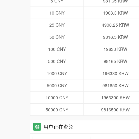
5 CNY
981.65 KRW
10 CNY
1963.3 KRW
25 CNY
4908.25 KRW
50 CNY
9816.5 KRW
100 CNY
19633 KRW
500 CNY
98165 KRW
1000 CNY
196330 KRW
5000 CNY
981650 KRW
10000 CNY
1963300 KRW
50000 CNY
9816500 KRW
用户正在查兑