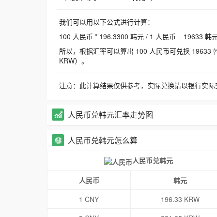
我们可以用以下公式进行计算：
100 人民币 * 196.3300 韩元 / 1 人民币 = 19633 韩
所以，根据汇率可以算出 100 人民币可兑换 19633 韩元，
KRW）。
注意：此计算结果仅供参考，实际兑换请以银行实际
人民币兑韩元汇率走势图
人民币兑韩元怎么算
人民币兑韩元
人民币
韩元
1 CNY
196.33 KRW