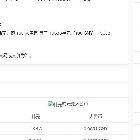
元
即 100 人民币 等于 19633韩元（100 CNY = 19633
交易成交价为准。
韩元兑人民币
韩元
人民币
1 KRW
0.0051 CNY