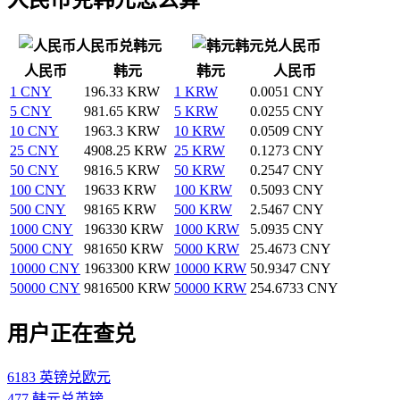
人民币兑韩元
韩元兑人民币
人民币
韩元
韩元
人民币
1 CNY
196.33 KRW
1 KRW
0.0051 CNY
5 CNY
981.65 KRW
5 KRW
0.0255 CNY
10 CNY
1963.3 KRW
10 KRW
0.0509 CNY
25 CNY
4908.25 KRW
25 KRW
0.1273 CNY
50 CNY
9816.5 KRW
50 KRW
0.2547 CNY
100 CNY
19633 KRW
100 KRW
0.5093 CNY
500 CNY
98165 KRW
500 KRW
2.5467 CNY
1000 CNY
196330 KRW
1000 KRW
5.0935 CNY
5000 CNY
981650 KRW
5000 KRW
25.4673 CNY
10000 CNY
1963300 KRW
10000 KRW
50.9347 CNY
50000 CNY
9816500 KRW
50000 KRW
254.6733 CNY
用户正在查兑
6183 英镑兑欧元
477 韩元兑英镑