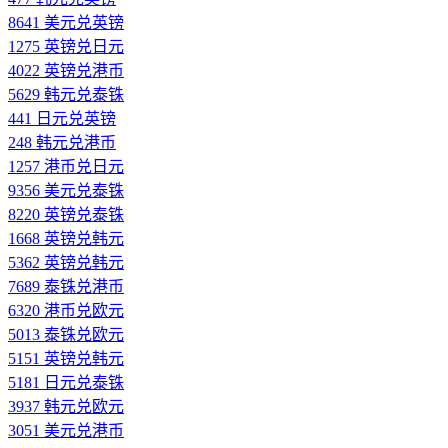
8641 美元兑英镑
1275 英镑兑日元
4022 英镑兑港币
5629 韩元兑泰铢
441 日元兑英镑
248 韩元兑港币
1257 港币兑日元
9356 美元兑泰铢
8220 英镑兑泰铢
1668 英镑兑韩元
5362 英镑兑韩元
7689 泰铢兑港币
6320 港币兑欧元
5013 泰铢兑欧元
5151 英镑兑韩元
5181 日元兑泰铢
3937 韩元兑欧元
3051 美元兑港币