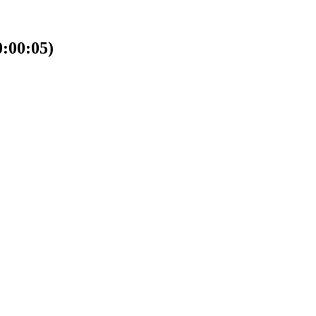
00:05)