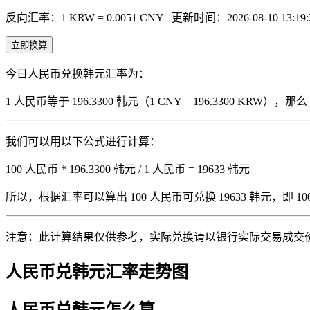
反向汇率：1 KRW = 0.0051 CNY
更新时间：2026-08-10 13:19:
立即换算
今日人民币兑换韩元汇率为：
1 人民币等于 196.3300 韩元（1 CNY = 196.3300 KRW
我们可以用以下公式进行计算：
100 人民币 * 196.3300 韩元 / 1 人民币 = 19633 韩元
所以，根据汇率可以算出 100 人民币可兑换 19633 韩元，即 100 人
注意：此计算结果仅供参考，实际兑换请以银行实际交易成交
人民币兑韩元汇率走势图
人民币兑韩元怎么算